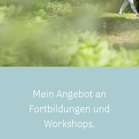
Mein Angebot an
Fortbildungen und
Workshops.