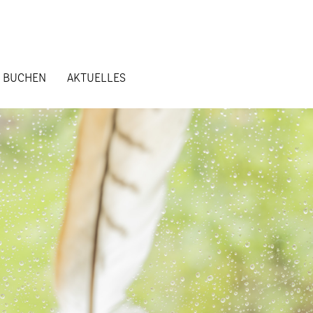
N BUCHEN
AKTUELLES